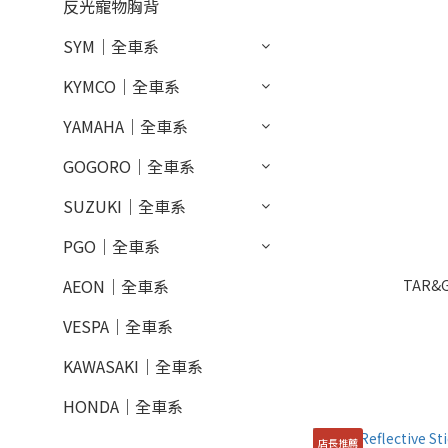
反光寵物胸背
SYM｜全車系
KYMCO｜全車系
YAMAHA｜全車系
GOGORO｜全車系
SUZUKI｜全車系
PGO｜全車系
AEON｜全車系
TAR&
VESPA｜全車系
KAWASAKI｜全車系
HONDA｜全車系
店長推薦