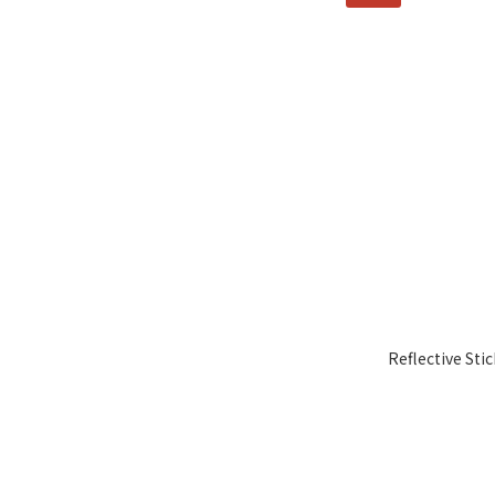
Reflective 