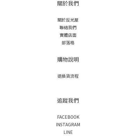
關於我們
關於反光屋
聯絡我們
實體店面
部落格
購物說明
退換貨流程
追蹤我們
FACEBOOK
INSTAGRAM
LINE