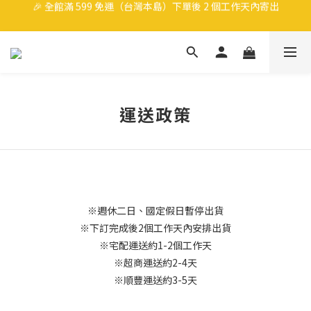
🎉 全館滿 599 免運（台灣本島）下單後 2 個工作天內寄出
🎉 全館滿 599 免運（台灣本島）下單後 2 個工作天內寄出
洗車也要保持帥哥，任選3件9折
領取40元購物金
🎉 全館滿 599 免運（台灣本島）下單後 2 個工作天內寄出
運送政策
※週休二日、國定假日暫停出貨
※下訂完成後2個工作天內安排出貨
※宅配運送約1-2個工作天
※超商運送約2-4天
※順豐運送約3-5天