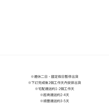
※週休二日、國定假日暫停出貨
※下訂完成後2個工作天內安排出貨
※宅配運送約1-2個工作天
※超商運送約2-4天
※順豐運送約3-5天