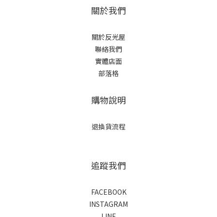
關於我們
關於反光屋
聯絡我們
實體店面
部落格
購物說明
退換貨流程
追蹤我們
FACEBOOK
INSTAGRAM
LINE