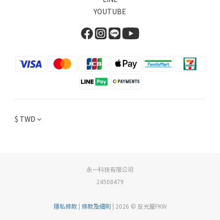
YOUTUBE
$
TWD
永一科技有限公司
24508479
隱私條款
|
條款及細則
| 2026 © 反光屋FKW