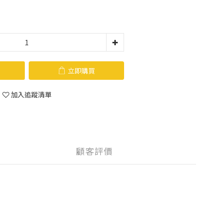
立即購買
加入追蹤清單
顧客評價