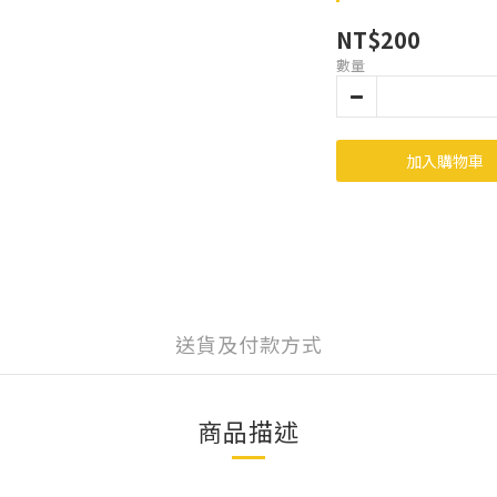
NT$200
數量
加入購物車
送貨及付款方式
商品描述