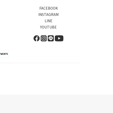
FACEBOOK
INSTAGRAM
LINE
YOUTUBE