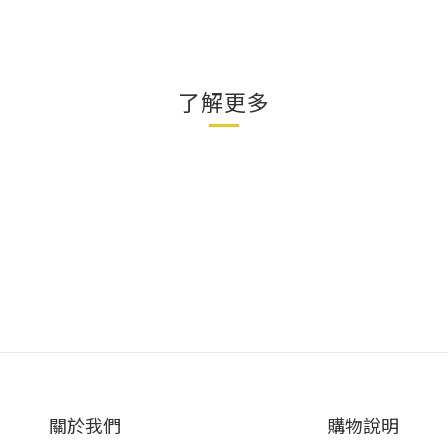
了解更多
關於我們
購物說明