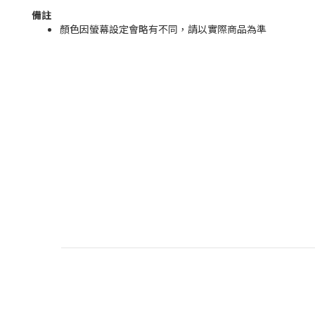
備註
顏色因螢幕設定會略有不同，請以實際商品為準