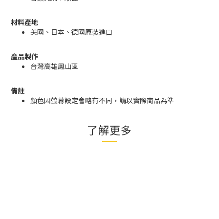
材料產地
美國、日本、德國原裝進口
產品製作
台灣高雄鳳山區
備註
顏色因螢幕設定會略有不同，請以實際商品為準
了解更多