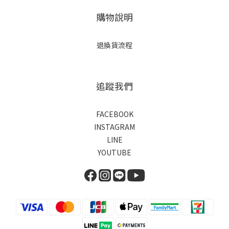
購物說明
退換貨流程
追蹤我們
FACEBOOK
INSTAGRAM
LINE
YOUTUBE