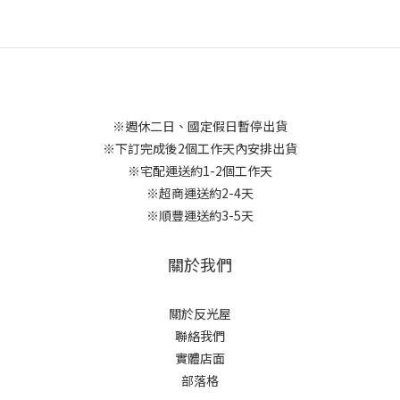
※週休二日、國定假日暫停出貨
※下訂完成後2個工作天內安排出貨
※宅配運送約1-2個工作天
※超商運送約2-4天
※順豐運送約3-5天
關於我們
關於反光屋
聯絡我們
實體店面
部落格