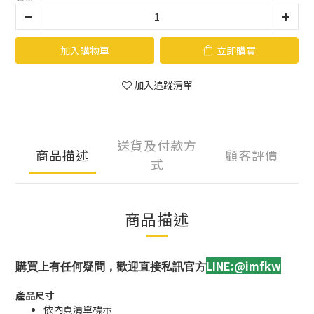
加入購物車
立即購買
加入追蹤清單
送貨及付款方
商品描述
顧客評價
式
商品描述
LINE:@imfkw
購買上有任何疑問，歡迎直接私訊官方
產品尺寸
依內頁清單標示