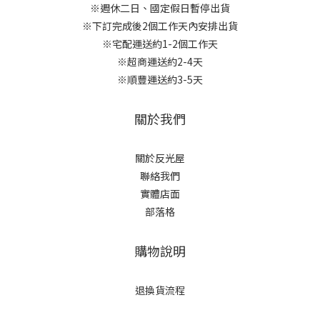
※週休二日、國定假日暫停出貨
※下訂完成後2個工作天內安排出貨
※宅配運送約1-2個工作天
※超商運送約2-4天
※順豐運送約3-5天
關於我們
關於反光屋
聯絡我們
實體店面
部落格
購物說明
退換貨流程