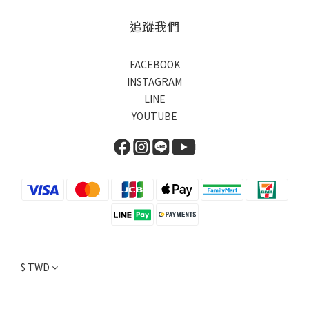
追蹤我們
FACEBOOK
INSTAGRAM
LINE
YOUTUBE
$
TWD