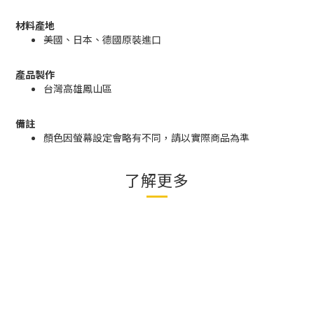
材料產地
美國、日本、德國原裝進口
產品製作
台灣高雄鳳山區
備註
顏色因螢幕設定會略有不同，請以實際商品為準
了解更多