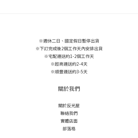
※週休二日、國定假日暫停出貨
※下訂完成後2個工作天內安排出貨
※宅配運送約1-2個工作天
※超商運送約2-4天
※順豐運送約3-5天
關於我們
關於反光屋
聯絡我們
實體店面
部落格