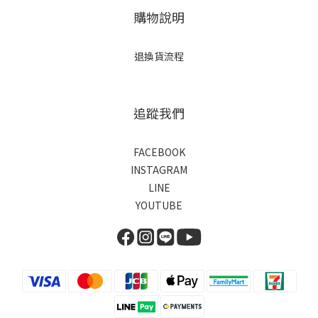
購物說明
退換貨流程
追蹤我們
FACEBOOK
INSTAGRAM
LINE
YOUTUBE