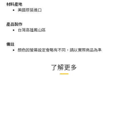
材料產地
美國原裝進口
產品製作
台灣高雄鳳山區
備註
顏色因螢幕設定會略有不同，請以實際商品為準
了解更多