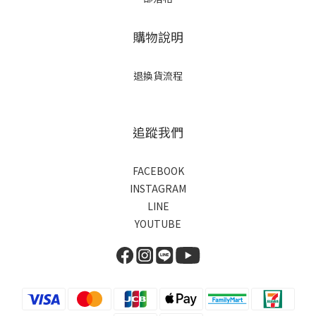
購物說明
退換貨流程
追蹤我們
FACEBOOK
INSTAGRAM
LINE
YOUTUBE