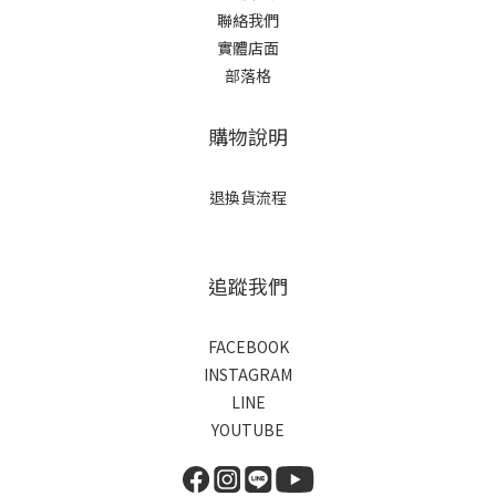
聯絡我們
實體店面
部落格
購物說明
退換貨流程
追蹤我們
FACEBOOK
INSTAGRAM
LINE
YOUTUBE