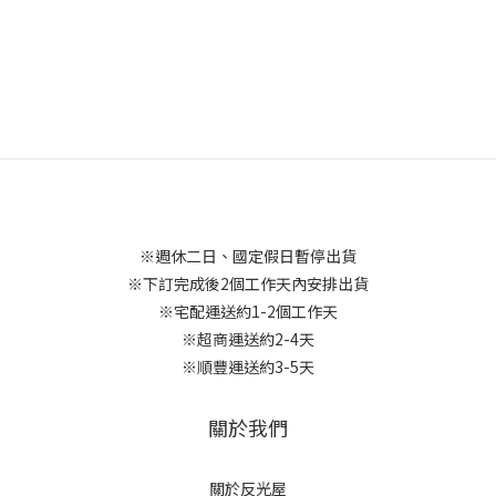
※週休二日、國定假日暫停出貨
※下訂完成後2個工作天內安排出貨
※宅配運送約1-2個工作天
※超商運送約2-4天
※順豐運送約3-5天
關於我們
關於反光屋