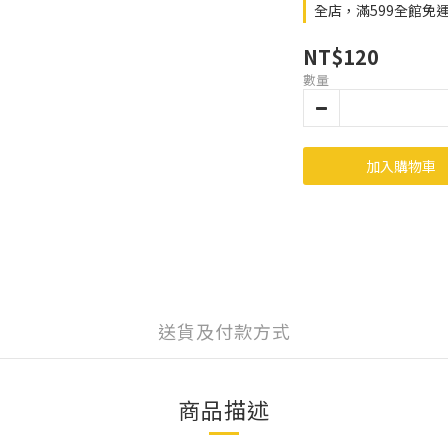
全店，滿599全館免
NT$120
數量
加入購物車
送貨及付款方式
商品描述