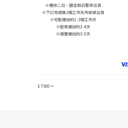
※週休二日、國定假日暫停出貨
※下訂完成後2個工作天內安排出貨
※宅配運送約1-2個工作天
※超商運送約2-4天
※順豐運送約3-5天
$
TWD