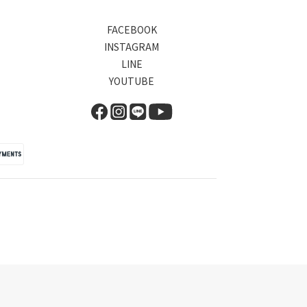
FACEBOOK
INSTAGRAM
LINE
YOUTUBE