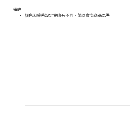
備註
顏色因螢幕設定會略有不同，請以實際商品為準