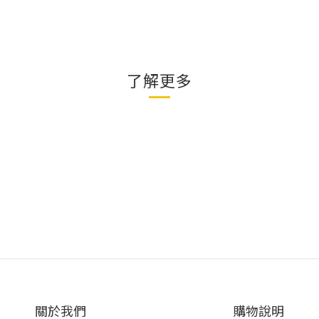
了解更多
關於我們
購物說明