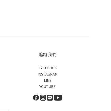
追蹤我們
FACEBOOK
INSTAGRAM
LINE
YOUTUBE