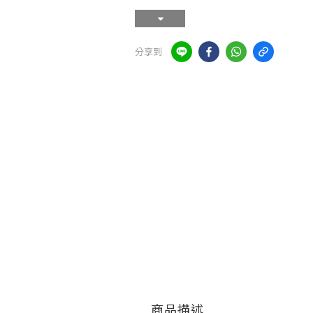
分享到
商品描述