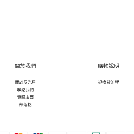
關於我們
購物說明
關於反光屋
退換貨流程
聯絡我們
實體店面
部落格