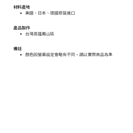
材料產地
美國、日本、德國原裝進口
產品製作
台灣高雄鳳山區
備註
顏色因螢幕設定會略有不同，請以實際商品為準