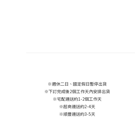
※週休二日、國定假日暫停出貨
※下訂完成後2個工作天內安排出貨
※宅配運送約1-2個工作天
※超商運送約2-4天
※順豐運送約3-5天