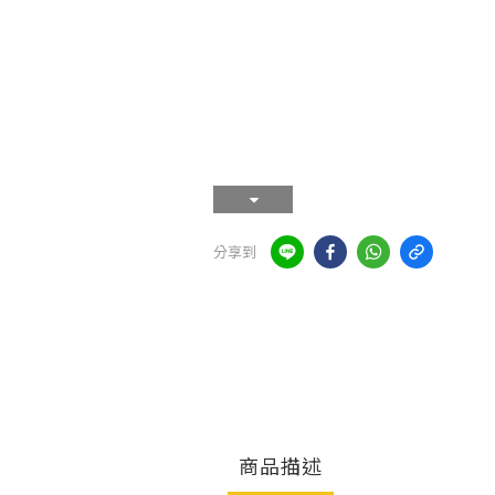
分享到
商品描述