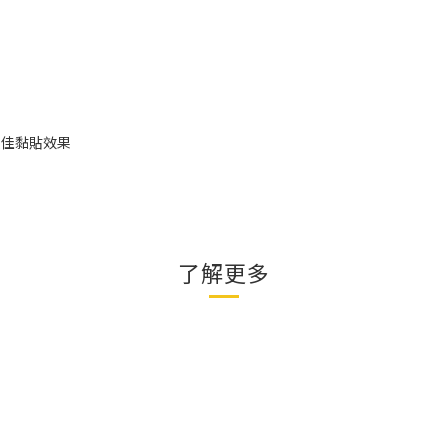
最佳黏貼效果
了解更多