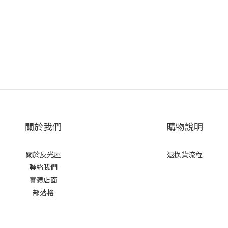
關於我們
購物說明
關於反光屋
退換貨流程
聯絡我們
實體店面
部落格