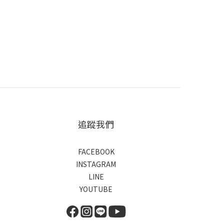
追蹤我們
FACEBOOK
INSTAGRAM
LINE
YOUTUBE