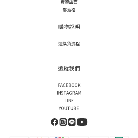
實體店面
部落格
購物說明
退換貨流程
追蹤我們
FACEBOOK
INSTAGRAM
LINE
YOUTUBE