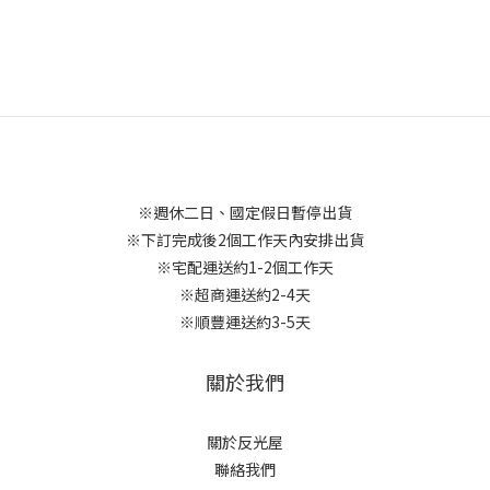
※週休二日、國定假日暫停出貨
※下訂完成後2個工作天內安排出貨
※宅配運送約1-2個工作天
※超商運送約2-4天
※順豐運送約3-5天
關於我們
關於反光屋
聯絡我們