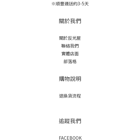
※順豐運送約3-5天
關於我們
關於反光屋
聯絡我們
實體店面
部落格
購物說明
退換貨流程
追蹤我們
FACEBOOK