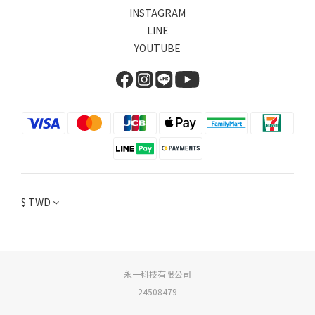
INSTAGRAM
LINE
YOUTUBE
$
TWD
永一科技有限公司
24508479