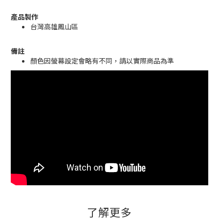
產品製作
台灣高雄鳳山區
備註
顏色因螢幕設定會略有不同，請以實際商品為準
了解更多