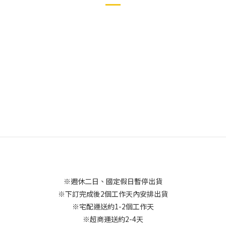
※週休二日、國定假日暫停出貨
※下訂完成後2個工作天內安排出貨
※宅配運送約1-2個工作天
※超商運送約2-4天