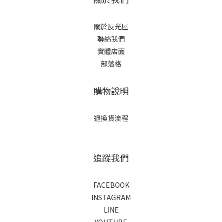
關於反光屋
聯絡我們
實體店面
部落格
購物說明
退換貨流程
追蹤我們
FACEBOOK
INSTAGRAM
LINE