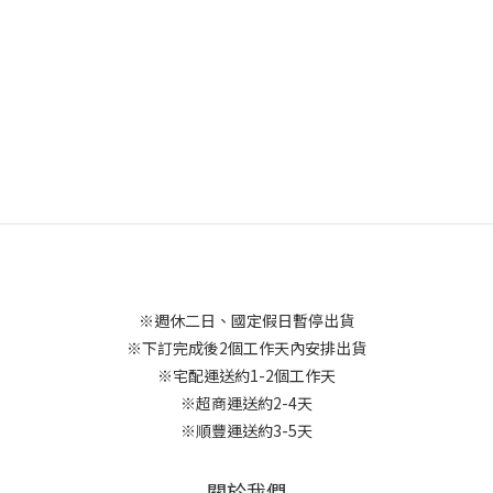
※週休二日、國定假日暫停出貨
※下訂完成後2個工作天內安排出貨
※宅配運送約1-2個工作天
※超商運送約2-4天
※順豐運送約3-5天
關於我們