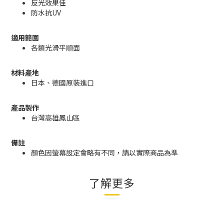
反光效果佳
防水抗UV
適用範圍
各類光滑平順面
材料產地
日本、德國原裝進口
產品製作
台灣高雄鳳山區
備註
顏色因螢幕設定會略有不同，請以實際商品為準
了解更多