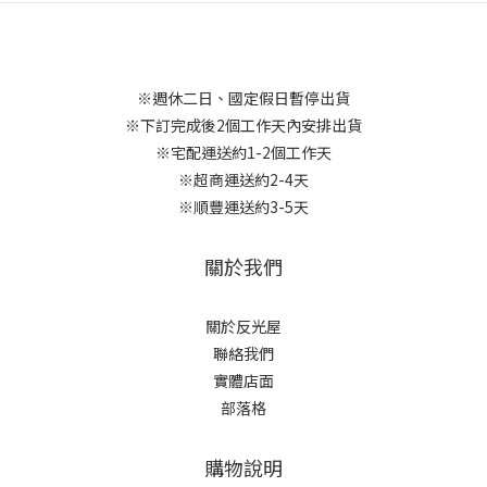
※週休二日、國定假日暫停出貨
※下訂完成後2個工作天內安排出貨
※宅配運送約1-2個工作天
※超商運送約2-4天
※順豐運送約3-5天
關於我們
關於反光屋
聯絡我們
實體店面
部落格
購物說明