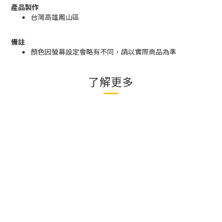
產品製作
台灣高雄鳳山區
備註
顏色因螢幕設定會略有不同，請以實際商品為準
了解更多