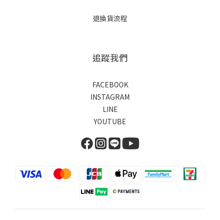
退換貨流程
追蹤我們
FACEBOOK
INSTAGRAM
LINE
YOUTUBE