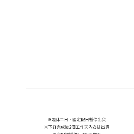
※週休二日、國定假日暫停出貨
※下訂完成後2個工作天內安排出貨