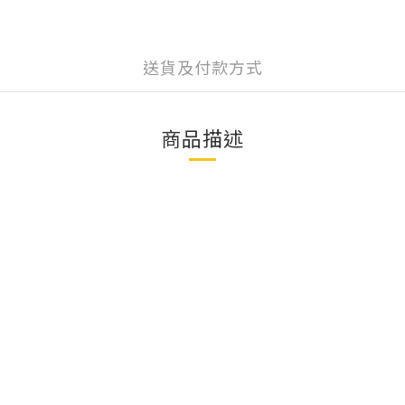
送貨及付款方式
商品描述