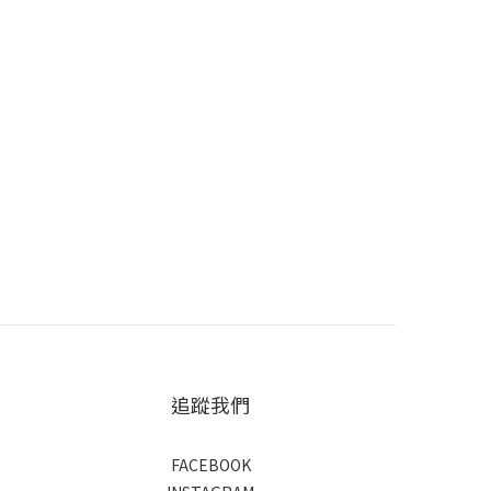
追蹤我們
FACEBOOK