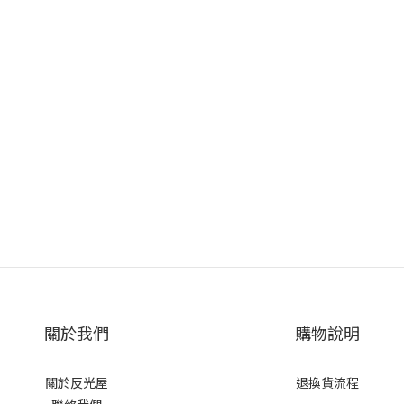
關於我們
購物說明
關於反光屋
退換貨流程