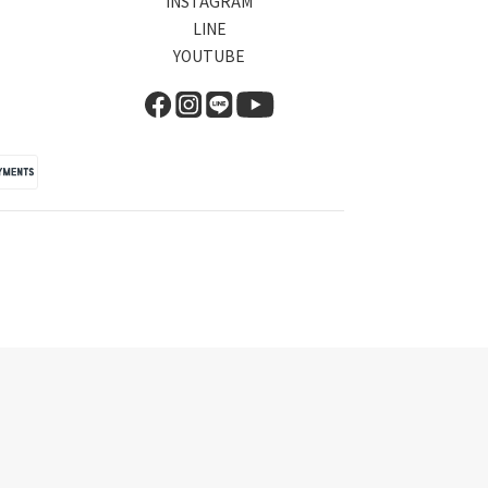
INSTAGRAM
LINE
YOUTUBE