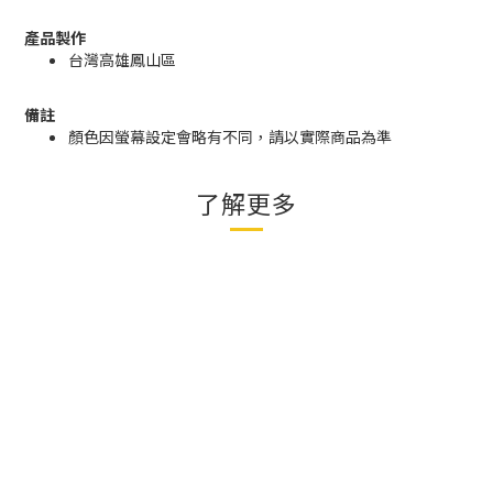
產品製作
台灣高雄鳳山區
備註
顏色因螢幕設定會略有不同，請以實際商品為準
了解更多