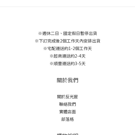
※週休二日、國定假日暫停出貨
※下訂完成後2個工作天內安排出貨
※宅配運送約1-2個工作天
※超商運送約2-4天
※順豐運送約3-5天
關於我們
關於反光屋
聯絡我們
實體店面
部落格