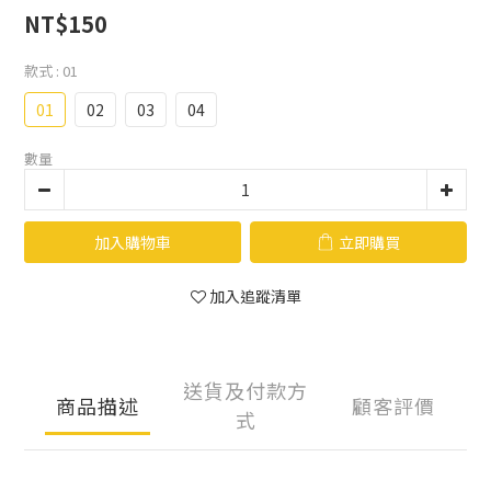
NT$150
款式
: 01
01
02
03
04
數量
加入購物車
立即購買
加入追蹤清單
送貨及付款方
商品描述
顧客評價
式