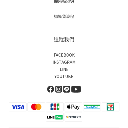
購物說明
退換貨流程
追蹤我們
FACEBOOK
INSTAGRAM
LINE
YOUTUBE