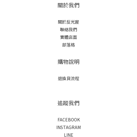
關於我們
關於反光屋
聯絡我們
實體店面
部落格
購物說明
退換貨流程
追蹤我們
FACEBOOK
INSTAGRAM
LINE