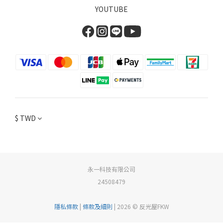
YOUTUBE
$
TWD
永一科技有限公司
24508479
隱私條款
|
條款及細則
| 2026 © 反光屋FKW