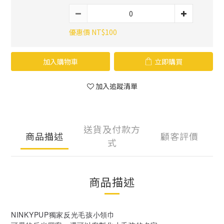
優惠價 NT$100
加入購物車
立即購買
加入追蹤清單
送貨及付款方
商品描述
顧客評價
式
商品描述
NINKYPUP獨家反光毛孩小領巾