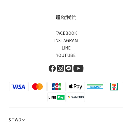
追蹤我們
FACEBOOK
INSTAGRAM
LINE
YOUTUBE
$
TWD