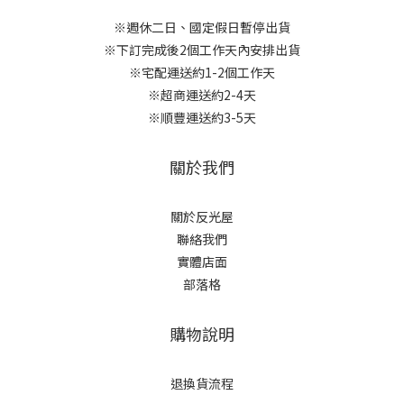
※週休二日、國定假日暫停出貨
※下訂完成後2個工作天內安排出貨
※宅配運送約1-2個工作天
※超商運送約2-4天
※順豐運送約3-5天
關於我們
關於反光屋
聯絡我們
實體店面
部落格
購物說明
退換貨流程