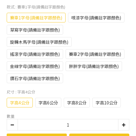
款式
: 賽車1字母(請備註字跟顏色)
賽車1字母(請備註字跟顏色)
噴漆字母(請備註字跟顏色)
草寫字母(請備註字跟顏色)
旋轉木馬字母(請備註字跟顏色)
搖滾字母(請備註字跟顏色)
賽車2字母(請備註字跟顏色)
金線字母(請備註字跟顏色)
胖胖字母(請備註字跟顏色)
鑽石字母(請備註字跟顏色)
尺寸
: 字高4公分
字高4公分
字高6公分
字高8公分
字高10公分
數量