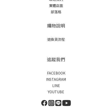
實體店面
部落格
購物說明
退換貨流程
追蹤我們
FACEBOOK
INSTAGRAM
LINE
YOUTUBE