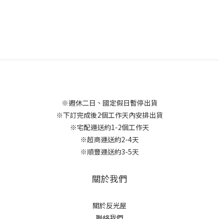
※週休二日、國定假日暫停出貨
※下訂完成後2個工作天內安排出貨
※宅配運送約1-2個工作天
※超商運送約2-4天
※順豐運送約3-5天
關於我們
關於反光屋
聯絡我們