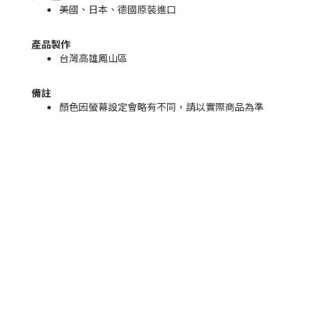
美國、日本、德國原裝進口
產品製作
台灣高雄鳳山區
備註
顏色因螢幕設定會略有不同，請以實際商品為準