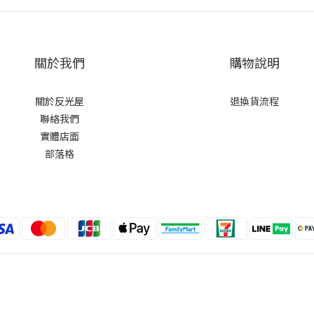
關於我們
購物說明
關於反光屋
退換貨流程
聯絡我們
實體店面
部落格