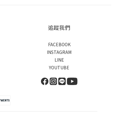
追蹤我們
FACEBOOK
INSTAGRAM
LINE
YOUTUBE