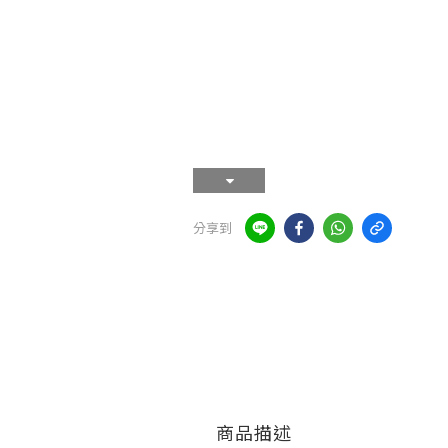
分享到
商品描述