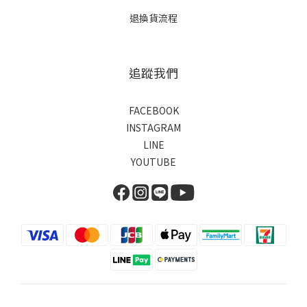
退換貨流程
追蹤我們
FACEBOOK
INSTAGRAM
LINE
YOUTUBE