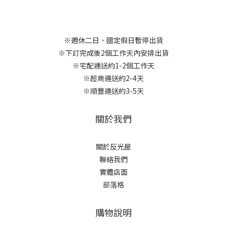
※週休二日、國定假日暫停出貨
※下訂完成後2個工作天內安排出貨
※宅配運送約1-2個工作天
※超商運送約2-4天
※順豐運送約3-5天
關於我們
關於反光屋
聯絡我們
實體店面
部落格
購物說明