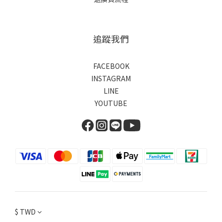
追蹤我們
FACEBOOK
INSTAGRAM
LINE
YOUTUBE
$
TWD