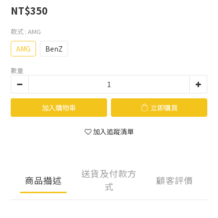
NT$350
款式
: AMG
AMG
BenZ
數量
加入購物車
立即購買
加入追蹤清單
送貨及付款方
商品描述
顧客評價
式