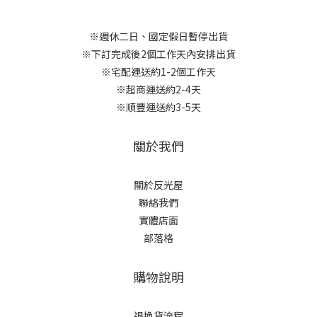
※週休二日、國定假日暫停出貨
※下訂完成後2個工作天內安排出貨
※宅配運送約1-2個工作天
※超商運送約2-4天
※順豐運送約3-5天
關於我們
關於反光屋
聯絡我們
實體店面
部落格
購物說明
退換貨流程