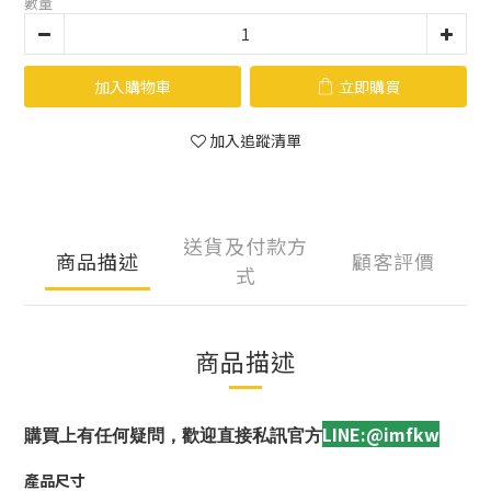
數量
加入購物車
立即購買
加入追蹤清單
送貨及付款方
商品描述
顧客評價
式
商品描述
LINE:@imfkw
購買上有任何疑問，歡迎直接私訊官方
產品尺寸