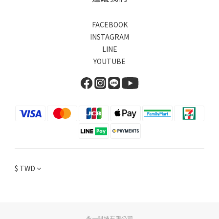
FACEBOOK
INSTAGRAM
LINE
YOUTUBE
$
TWD
永一科技有限公司