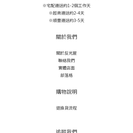
※宅配運送約1-2個工作天
※超商運送約2-4天
※順豐運送約3-5天
關於我們
關於反光屋
聯絡我們
實體店面
部落格
購物說明
退換貨流程
追蹤我們