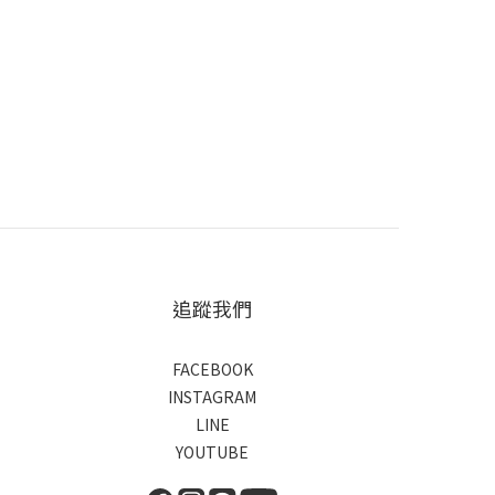
追蹤我們
FACEBOOK
INSTAGRAM
LINE
YOUTUBE