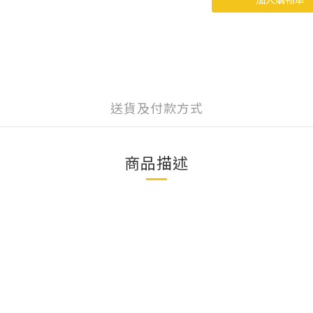
送貨及付款方式
商品描述