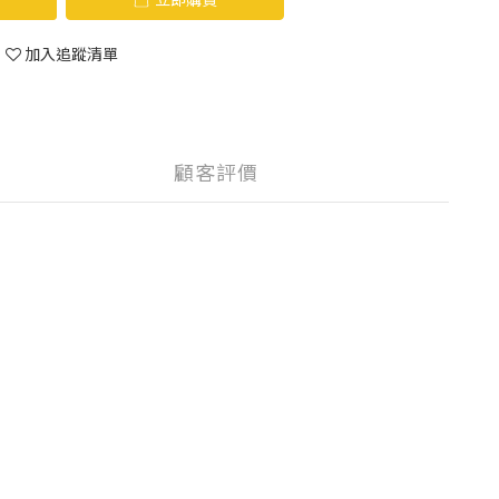
加入追蹤清單
顧客評價