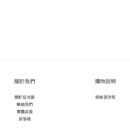
關於我們
購物說明
關於反光屋
退換貨流程
聯絡我們
實體店面
部落格