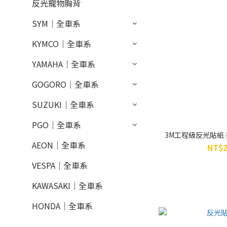
反光寵物胸背
SYM｜全車系
KYMCO｜全車系
YAMAHA｜全車系
GOGORO｜全車系
SUZUKI｜全車系
PGO｜全車系
3M工程級反光貼紙 拉
AEON｜全車系
NT$2
VESPA｜全車系
KAWASAKI｜全車系
HONDA｜全車系