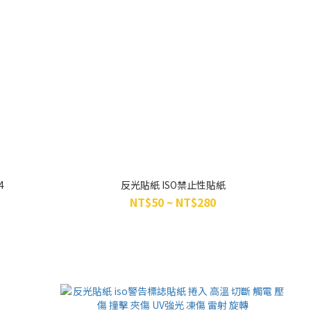
4
反光貼紙 ISO禁止性貼紙
NT$50 ~ NT$280