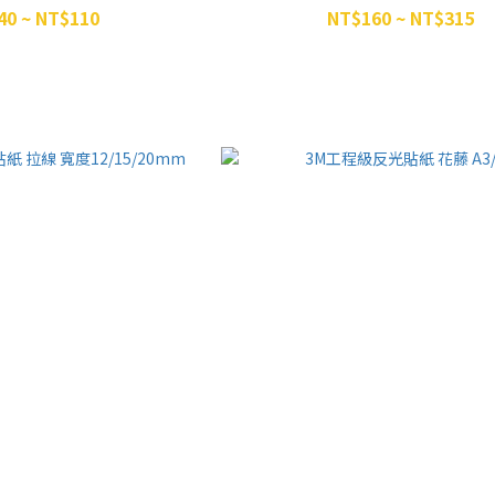
40 ~ NT$110
NT$160 ~ NT$315