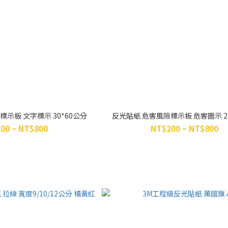
示板 文字標示 30*60公分
反光貼紙 危害風險標示板 危害圖示 2
00 ~ NT$800
NT$200 ~ NT$800