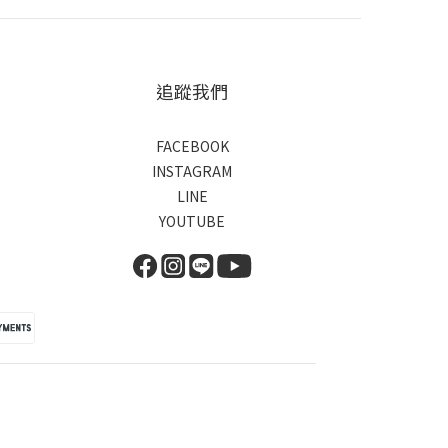
追蹤我們
FACEBOOK
INSTAGRAM
LINE
YOUTUBE