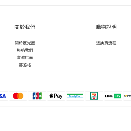
關於我們
購物說明
關於反光屋
退換貨流程
聯絡我們
實體店面
部落格