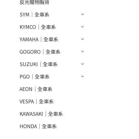
反光寵物胸背
SYM｜全車系
KYMCO｜全車系
YAMAHA｜全車系
GOGORO｜全車系
SUZUKI｜全車系
PGO｜全車系
AEON｜全車系
VESPA｜全車系
KAWASAKI｜全車系
HONDA｜全車系