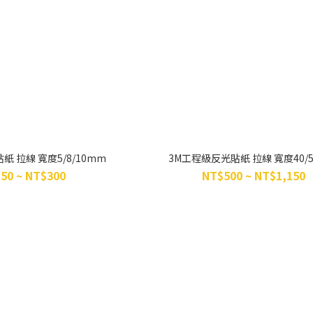
紙 拉線 寬度5/8/10mm
3M工程級反光貼紙 拉線 寬度40/
50 ~ NT$300
NT$500 ~ NT$1,150