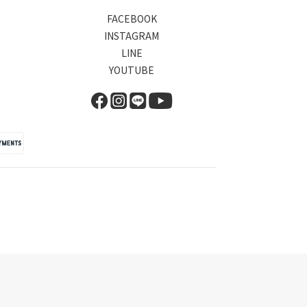
FACEBOOK
INSTAGRAM
LINE
YOUTUBE