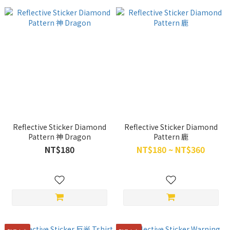
Reflective Sticker Diamond
Reflective Sticker Diamond
Pattern 神 Dragon
Pattern 鹿
NT$180
NT$180 ~ NT$360