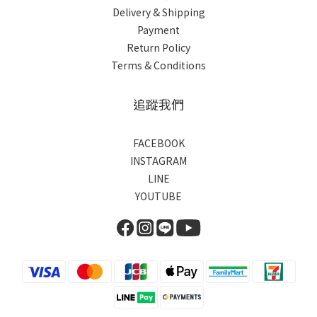
Delivery & Shipping
Payment
Return Policy
Terms & Conditions
追蹤我們
FACEBOOK
INSTAGRAM
LINE
YOUTUBE