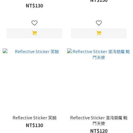
NT$130
Reflective Sticker 笑臉
Reflective Sticker 混沌惡魔 戰
鬥天使
NT$130
NT$120