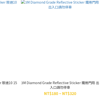
er 限速10 15
3M Diamond Grade Reflective Sticker 鐵捲門用 出
入口請勿停車
NT$180 ~ NT$320