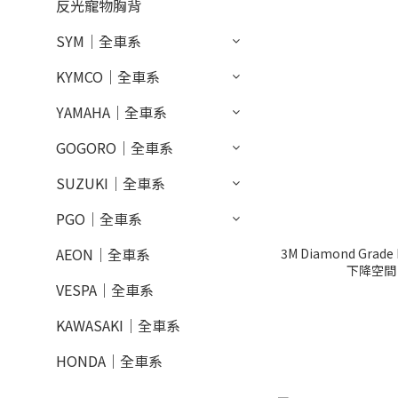
反光寵物胸背
SYM｜全車系
KYMCO｜全車系
YAMAHA｜全車系
GOGORO｜全車系
SUZUKI｜全車系
PGO｜全車系
AEON｜全車系
3M Diamond Grade
下降空間
VESPA｜全車系
KAWASAKI｜全車系
HONDA｜全車系