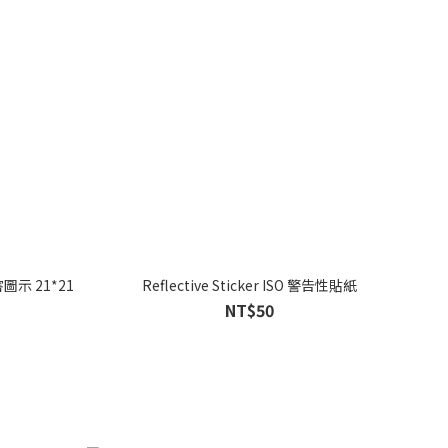
害圖示 21*21
Reflective Sticker ISO 警告性貼紙
NT$50