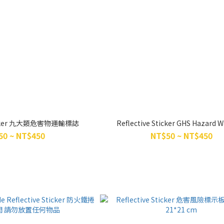
Sticker 九大類危害物運輸標誌
Reflective Sticker GHS Hazard 
50 ~ NT$450
NT$50 ~ NT$450