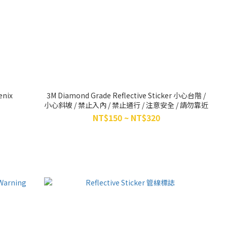
enix
3M Diamond Grade Reflective Sticker 小心台階 /
小心斜坡 / 禁止入內 / 禁止通行 / 注意安全 / 請勿靠近
NT$150 ~ NT$320