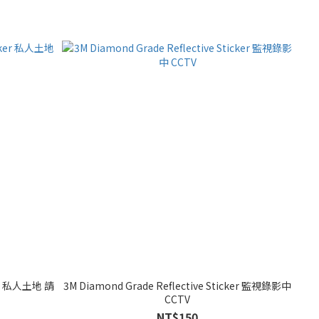
ker 私人土地 請
3M Diamond Grade Reflective Sticker 監視錄影中
CCTV
NT$150