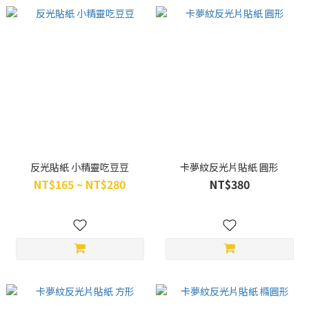
反光貼紙 小精靈吃豆豆
卡夢紋反光片貼紙 圓形
NT$165 ~ NT$280
NT$380