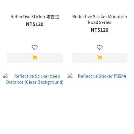
Reflective Sticker 喵吉拉
Reflective Sticker Mountain
Road Series
NT$120
NT$120