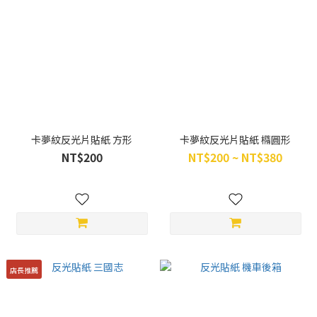
卡夢紋反光片貼紙 方形
卡夢紋反光片貼紙 橢圓形
NT$200
NT$200 ~ NT$380
店長推薦