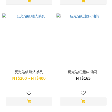
反光貼紙 職人系列
反光貼紙 起床!油箱!
NT$200 ~ NT$400
NT$165