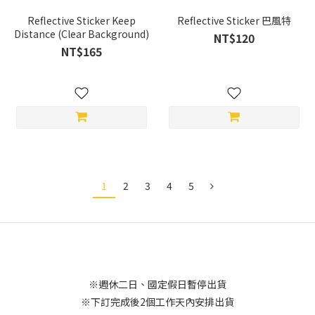
Reflective Sticker Keep
Reflective Sticker 巴風特
Distance (Clear Background)
NT$120
NT$165
1
2
3
4
5
※週休二日、國定假日暫停出貨
※下訂完成後2個工作天內安排出貨