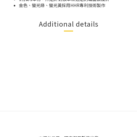
金色、螢光綠、螢光黃採用HHR專利技術製作
Additional details