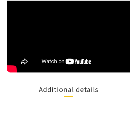
Additional details