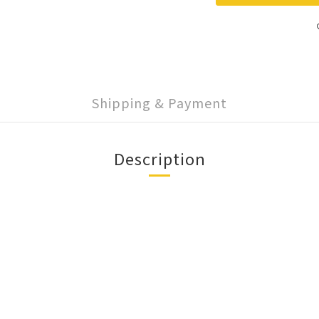
Shipping & Payment
Description