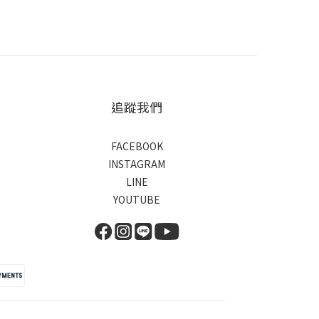
追蹤我們
FACEBOOK
INSTAGRAM
LINE
YOUTUBE