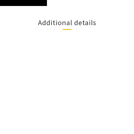
Additional details