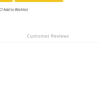
Add to Wishlist
Customer Reviews