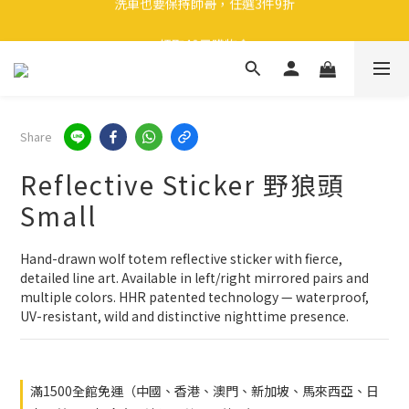
🎉 全館滿 599 免運（台灣本島）下單後 2 個工作天內寄出
領取40元購物金
🎉 全館滿 599 免運（台灣本島）下單後 2 個工作天內寄出
Share
Reflective Sticker 野狼頭
Small
Hand-drawn wolf totem reflective sticker with fierce, 
detailed line art. Available in left/right mirrored pairs and 
multiple colors. HHR patented technology — waterproof, 
UV-resistant, wild and distinctive nighttime presence.
滿1500全館免運（中國、香港、澳門、新加坡、馬來西亞、日