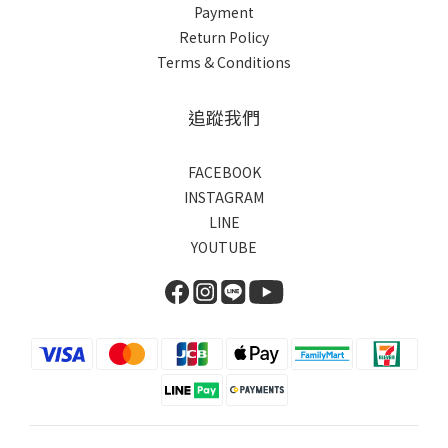
Payment
Return Policy
Terms & Conditions
追蹤我們
FACEBOOK
INSTAGRAM
LINE
YOUTUBE