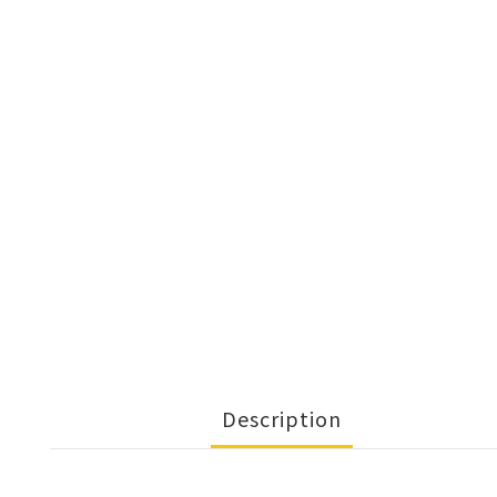
Description