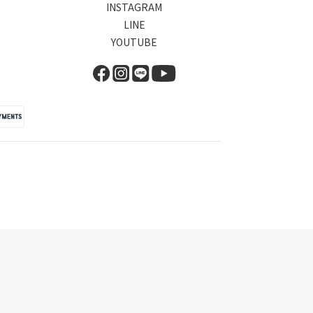
INSTAGRAM
LINE
YOUTUBE