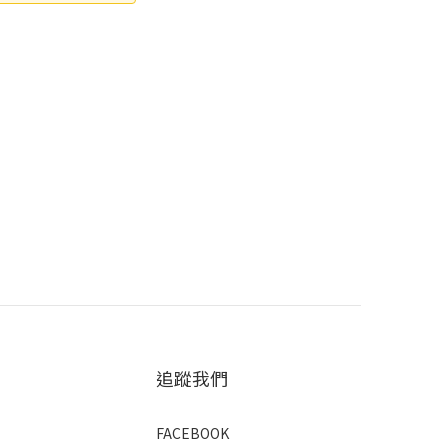
追蹤我們
FACEBOOK