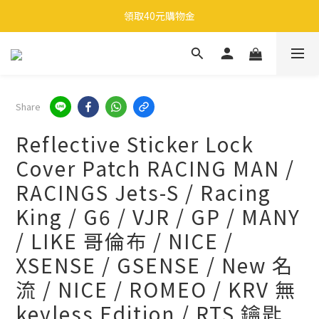
🎉 全館滿 599 免運（台灣本島）下單後 2 個工作天內寄出
領取40元購物金
🎉 全館滿 599 免運（台灣本島）下單後 2 個工作天內寄出
Share
Reflective Sticker Lock
Cover Patch RACING MAN /
RACINGS Jets-S / Racing
King / G6 / VJR / GP / MANY
/ LIKE 哥倫布 / NICE /
XSENSE / GSENSE / New 名
流 / NICE / ROMEO / KRV 無
keyless Edition / RTS 鑰匙