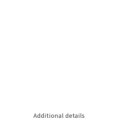
Additional details