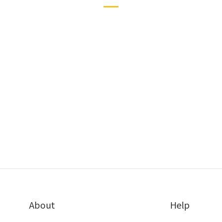
About
Help