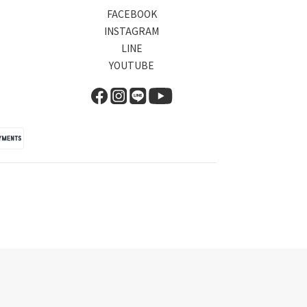
FACEBOOK
INSTAGRAM
LINE
YOUTUBE