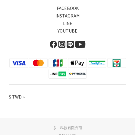
FACEBOOK
INSTAGRAM
LINE
YOUTUBE
$
TWD
永一科技有限公司