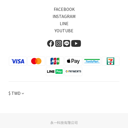
FACEBOOK
INSTAGRAM
LINE
YOUTUBE
$
TWD
永一科技有限公司